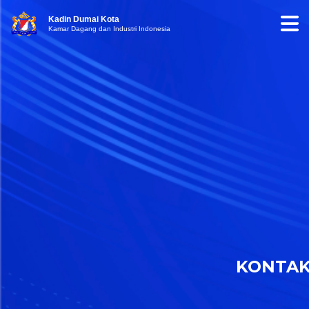
Kadin Dumai Kota
Kamar Dagang dan Industri Indonesia
KONTA